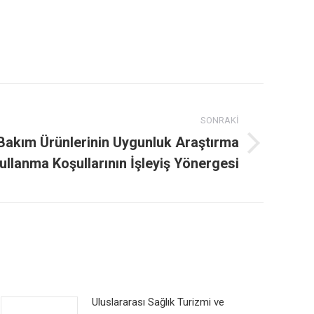
SONRAKI
 Bakım Ürünlerinin Uygunluk Araştırma
llanma Koşullarının İşleyiş Yönergesi
Uluslararası Sağlık Turizmi ve