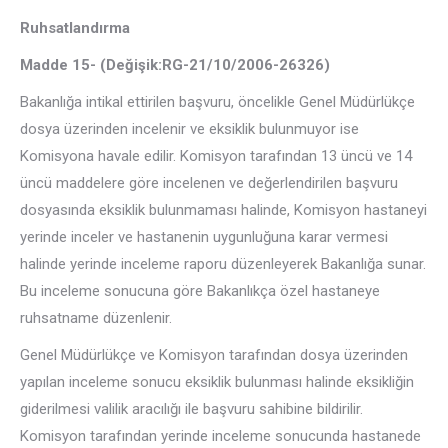
Ruhsatlandırma
Madde 15- (Değişik:RG-21/10/2006-26326)
Bakanlığa intikal ettirilen başvuru, öncelikle Genel Müdürlükçe
dosya üzerinden incelenir ve eksiklik bulunmuyor ise
Komisyona havale edilir. Komisyon tarafından 13 üncü ve 14
üncü maddelere göre incelenen ve değerlendirilen başvuru
dosyasında eksiklik bulunmaması halinde, Komisyon hastaneyi
yerinde inceler ve hastanenin uygunluğuna karar vermesi
halinde yerinde inceleme raporu düzenleyerek Bakanlığa sunar.
Bu inceleme sonucuna göre Bakanlıkça özel hastaneye
ruhsatname düzenlenir.
Genel Müdürlükçe ve Komisyon tarafından dosya üzerinden
yapılan inceleme sonucu eksiklik bulunması halinde eksikliğin
giderilmesi valilik aracılığı ile başvuru sahibine bildirilir.
Komisyon tarafından yerinde inceleme sonucunda hastanede