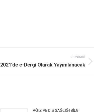
SONRAKI
2021’de e-Dergi Olarak Yayımlanacak
AĞIZ VE DİŞ SAĞLIĞI BİLGİ