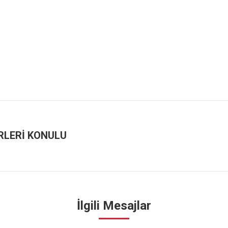
RLERİ KONULU
İlgili Mesajlar