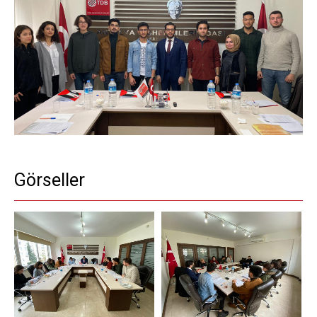
Görseller