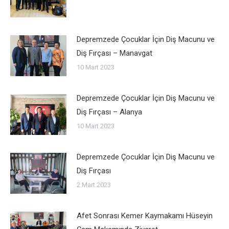
Depremzede Çocuklar İçin Diş Macunu ve
Diş Fırçası – Manavgat
10 Mart 2023
Depremzede Çocuklar İçin Diş Macunu ve
Diş Fırçası – Alanya
10 Mart 2023
Depremzede Çocuklar İçin Diş Macunu ve
Diş Fırçası
2 Mart 2023
Afet Sonrası Kemer Kaymakamı Hüseyin